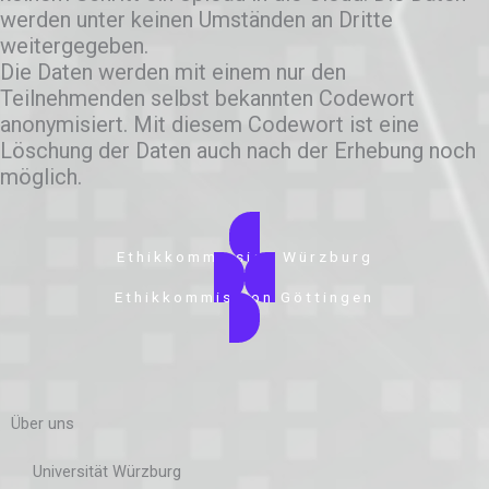
werden unter keinen Umständen an Dritte
weitergegeben.
Die Daten werden mit einem nur den
Teilnehmenden selbst bekannten Codewort
anonymisiert. Mit diesem Codewort ist eine
Löschung der Daten auch nach der Erhebung noch
möglich.
Ethikkommission Würzburg
Ethikkommission Göttingen
Über uns
Universität Würzburg