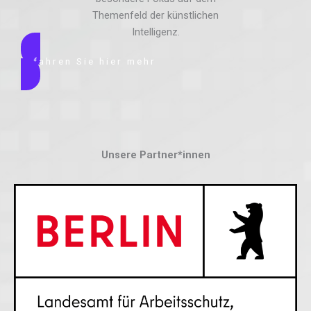
Themenfeld der künstlichen
Intelligenz.
Erfahren Sie hier mehr
Unsere Partner*innen