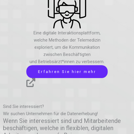
Eine digitale Interaktionsplattform,
welche Methoden der Telemedizin
exploriert, um die Kommunikation
zwischen Beschäftigten
und Betriebsärzt*innen zu verbessern.
Erfahren Sie hier mehr
Sind Sie interessiert?
Wir suchen Unternehmen für die Datenerhebung!
Wenn Sie interessiert sind und Mitarbeitende
beschäftigen, welche in flexiblen, digitalen