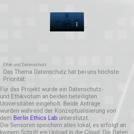
Ethik und Datenschutz
Das Thema Datenschutz hat bei uns höchste
Priorität:
Für das Projekt wurde ein Datenschutz-
und Ethikvotum an beiden beteiligten
Universitäten eingeholt. Beide Anträge
wurden während der Konzeptualisierung von
dem
Berlin Ethics Lab
unterstützt.
Die Sensoren speichern alles lokal, es erfolgt an
keinem Schritt ein Upload in die Cloud. Die Daten