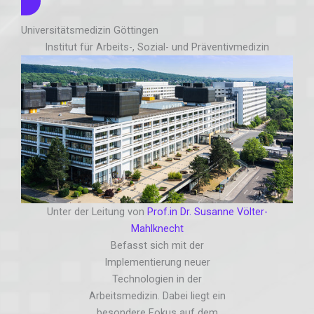
Universitätsmedizin Göttingen
Institut für Arbeits-, Sozial- und Präventivmedizin
Unter der Leitung von
Prof.in Dr. Susanne Völter-
Mahlknecht
Befasst sich mit der
Implementierung neuer
Technologien in der
Arbeitsmedizin. Dabei liegt ein
besondere Fokus auf dem