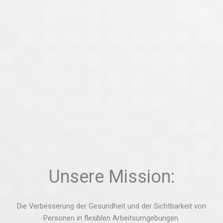
Unsere Mission:
Die Verbesserung der Gesundheit und der Sichtbarkeit von
Personen in flexiblen Arbeitsumgebungen.