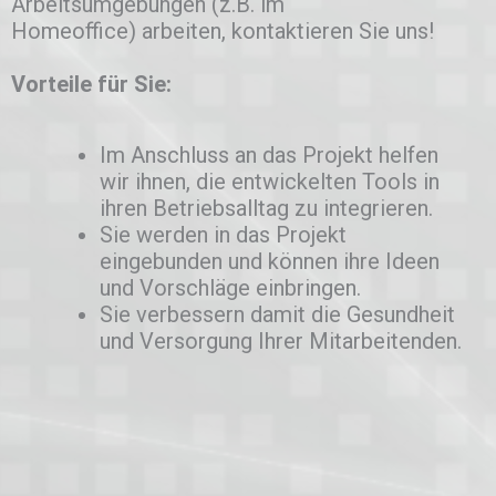
Arbeitsumgebungen (z.B. im
Homeoffice) arbeiten, kontaktieren Sie uns!
Vorteile für Sie:
Im Anschluss an das Projekt helfen
wir ihnen, die entwickelten Tools in
ihren Betriebsalltag zu integrieren.
Sie werden in das Projekt
eingebunden und können ihre Ideen
und Vorschläge einbringen.
Sie verbessern damit die Gesundheit
und Versorgung Ihrer Mitarbeitenden.