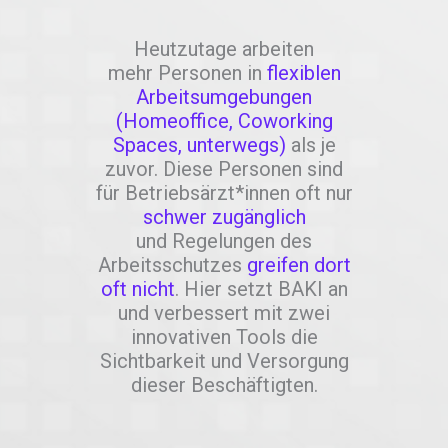
Heutzutage arbeiten
mehr Personen in
flexiblen
Arbeitsumgebungen
(Homeoffice, Coworking
Spaces, unterwegs)
als je
zuvor. Diese Personen sind
für Betriebsärzt*innen oft nur
schwer zugänglich
und Regelungen des
Arbeitsschutzes
greifen dort
oft nicht
. Hier setzt BAKI an
und verbessert mit zwei
innovativen Tools die
Sichtbarkeit und Versorgung
dieser Beschäftigten.