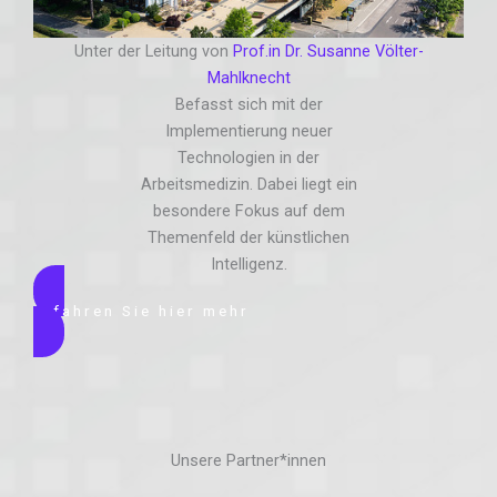
Unter der Leitung von
Prof.in Dr. Susanne Völter-
Mahlknecht
Befasst sich mit der
Implementierung neuer
Technologien in der
Arbeitsmedizin. Dabei liegt ein
besondere Fokus auf dem
Themenfeld der künstlichen
Intelligenz.
Erfahren Sie hier mehr
Unsere Partner*innen