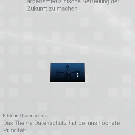
arbeitsmedizinische Betreuung der
Zukunft zu machen.
Ethik und Datenschutz
Das Thema Datenschutz hat bei uns höchste
Priorität: