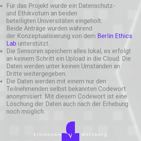
Für das Projekt wurde ein Datenschutz-
und Ethikvotum an beiden
beteiligten Universitäten eingeholt.
Beide Anträge wurden während
der Konzeptualisierung von dem
Berlin Ethics
Lab
unterstützt.
Die Sensoren speichern alles lokal, es erfolgt
an keinem Schritt ein Upload in die Cloud. Die
Daten werden unter keinen Umständen an
Dritte weitergegeben.
Die Daten werden mit einem nur den
Teilnehmenden selbst bekannten Codewort
anonymisiert. Mit diesem Codewort ist eine
Löschung der Daten auch nach der Erhebung
noch möglich.
Ethikkommission Würzburg