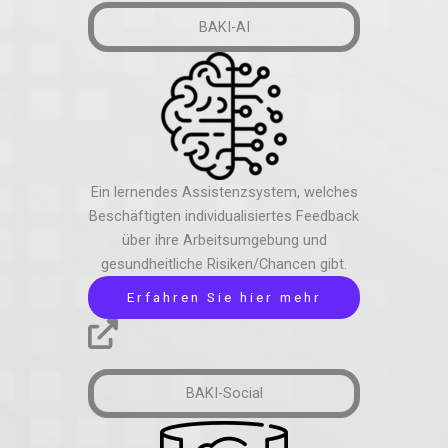
BAKI-AI
Ein lernendes Assistenzsystem, welches
Beschäftigten individualisiertes Feedback
über ihre Arbeitsumgebung und
gesundheitliche Risiken/Chancen gibt.
Erfahren Sie hier mehr
BAKI-Social