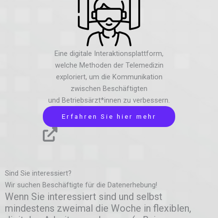
Eine digitale Interaktionsplattform,
welche Methoden der Telemedizin
exploriert, um die Kommunikation
zwischen Beschäftigten
und Betriebsärzt*innen zu verbessern.
Erfahren Sie hier mehr
Sind Sie interessiert?
Wir suchen Beschäftigte für die Datenerhebung!
Wenn Sie interessiert sind und selbst
mindestens zweimal die Woche in flexiblen,