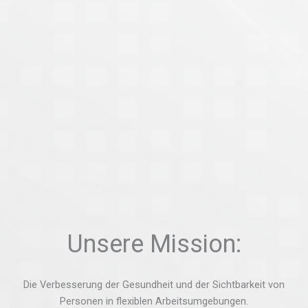
Unsere Mission:
Die Verbesserung der Gesundheit und der Sichtbarkeit von
Personen in flexiblen Arbeitsumgebungen.