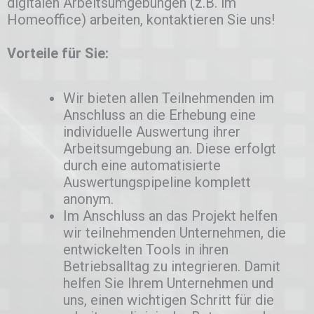
digitalen Arbeitsumgebungen (z.B. im
Homeoffice) arbeiten, kontaktieren Sie uns!
Vorteile für Sie:
Wir bieten allen Teilnehmenden im
Anschluss an die Erhebung eine
individuelle Auswertung ihrer
Arbeitsumgebung an. Diese erfolgt
durch eine automatisierte
Auswertungspipeline komplett
anonym.
Im Anschluss an das Projekt helfen
wir teilnehmenden Unternehmen, die
entwickelten Tools in ihren
Betriebsalltag zu integrieren. Damit
helfen Sie Ihrem Unternehmen und
uns, einen wichtigen Schritt für die