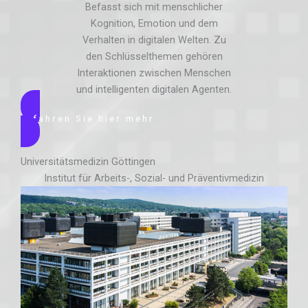
Befasst sich mit menschlicher
Kognition, Emotion und dem
Verhalten in digitalen Welten. Zu
den Schlüsselthemen gehören
Interaktionen zwischen Menschen
und intelligenten digitalen Agenten.
Erfahren Sie hier mehr
Universitätsmedizin Göttingen
Institut für Arbeits-, Sozial- und Präventivmedizin