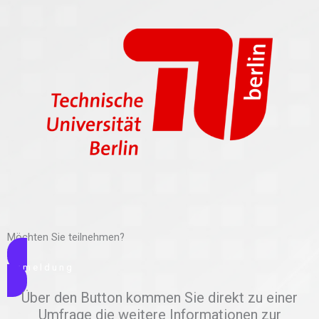
Möchten Sie teilnehmen?
Anmeldung
Über den Button kommen Sie direkt zu einer
Umfrage die weitere Informationen zur