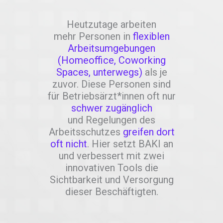
Heutzutage arbeiten
mehr Personen in
flexiblen
Arbeitsumgebungen
(Homeoffice, Coworking
Spaces, unterwegs)
als je
zuvor. Diese Personen sind
für Betriebsärzt*innen oft nur
schwer zugänglich
und Regelungen des
Arbeitsschutzes
greifen dort
oft nicht
. Hier setzt BAKI an
und verbessert mit zwei
innovativen Tools die
Sichtbarkeit und Versorgung
dieser Beschäftigten.